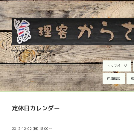
Welcome to our homepage
トップページ
店舗情報
理
定休日カレンダー
2012-12-02 (日) 18:00～