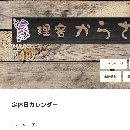
Welcome to our homepage
トップページ
店舗情報
理
定休日カレンダー
2020-10-19 (月)