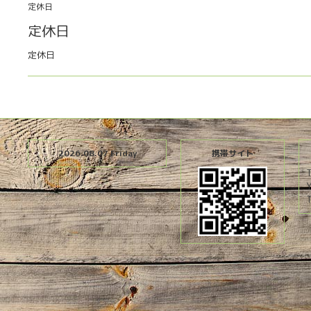
定休日
定休日
定休日
2026.08.07 Friday
携帯サイト
T