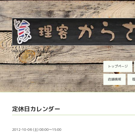
Welcome to our homepage
トップページ
店舗情報
理
定休日カレンダー
2012-10-06 (土) 08:00～15:00