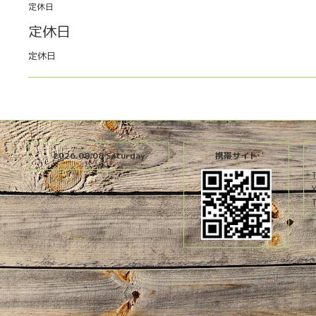
定休日
定休日
定休日
2026.08.08 Saturday
携帯サイト
T