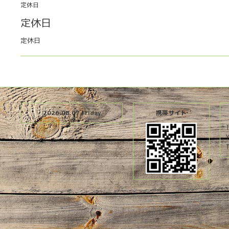
定休日
定休日
定休日
2026.08.07 Friday
携帯サイト
T