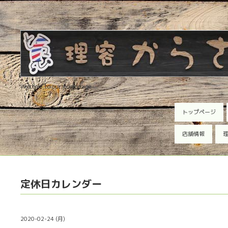
Welcome to our homepage
トップページ
店舗情報
理
定休日カレンダー
2020-02-24 (月)