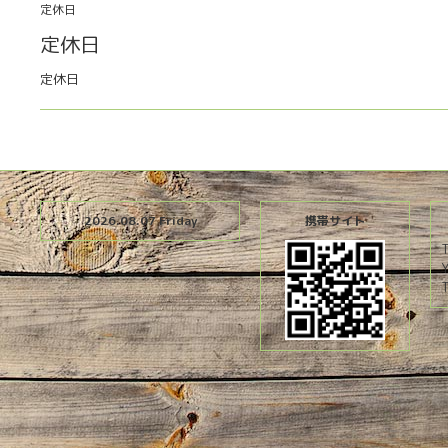
定休日
定休日
定休日
2026.08.07 Friday
携帯サイト
T