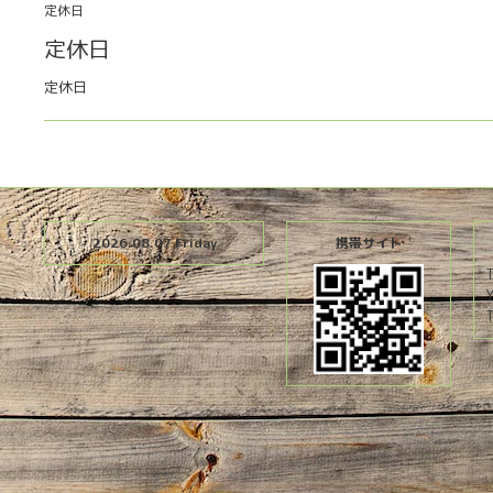
定休日
定休日
定休日
2026.08.07 Friday
携帯サイト
T