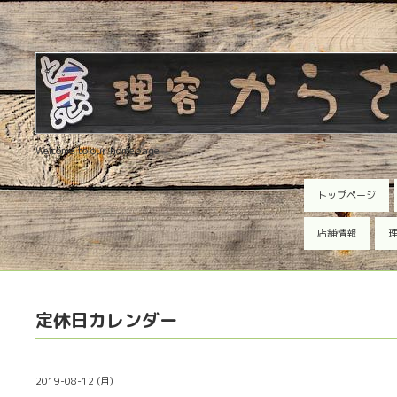
Welcome to our homepage
トップページ
店舗情報
理
定休日カレンダー
2019-08-12 (月)