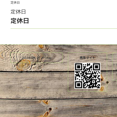
定休日
定休日
定休日
2026.08.07 Friday
携帯サイト
T