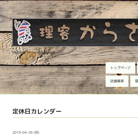
Welcome to our homepage
トップページ
店舗情報
理
定休日カレンダー
2019-04-29 (月)