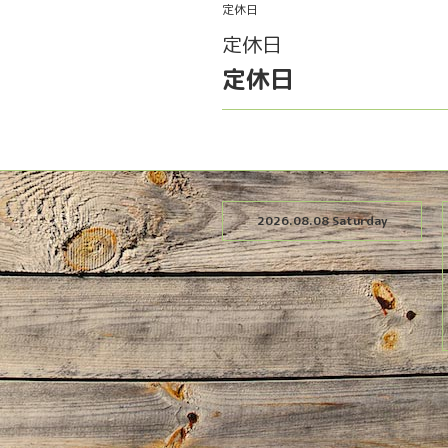
定休日
定休日
定休日
2026.08.08 Saturday