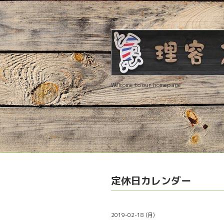
Welcome to our homepage
定休日カレンダー
2019-02-18 (月)