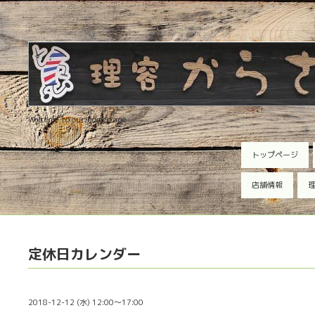
Welcome to our homepage
トップページ
店舗情報
理
定休日カレンダー
2018-12-12 (水) 12:00～17:00