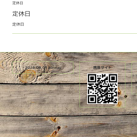
定休日
定休日
定休日
2026.08.09 Sunday
携帯サイト
T