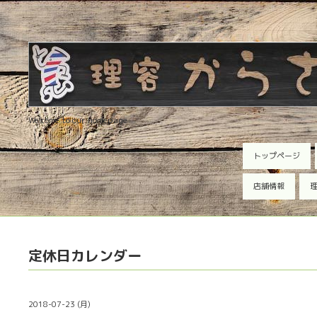
Welcome to our homepage
トップページ
店舗情報
理
定休日カレンダー
2018-07-23 (月)