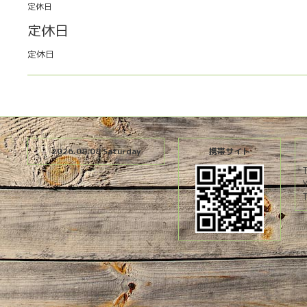
定休日
定休日
定休日
2026.08.08 Saturday
携帯サイト
T