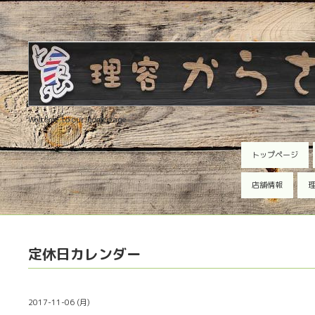
Welcome to our homepage
トップページ
店舗情報
理
定休日カレンダー
2017-11-06 (月)