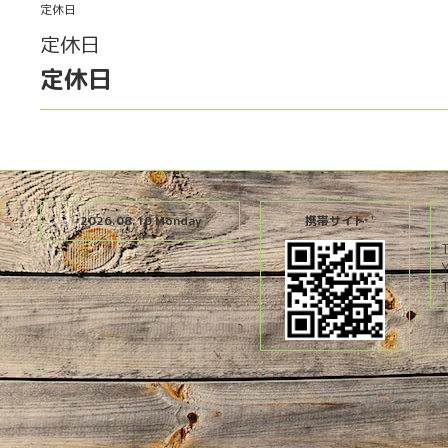
定休日
定休日
定休日
2026.08.10 Monday
携帯サイト
T