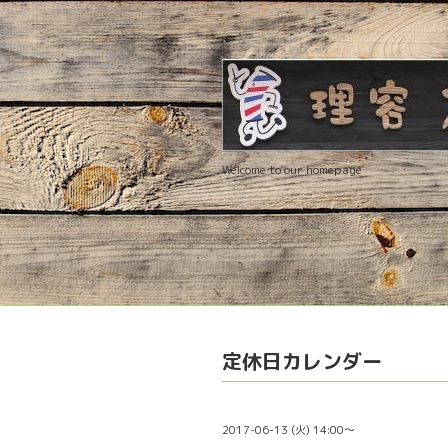
Welcome to our homepage
定休日カレンダー
2017-06-13 (火) 14:00～