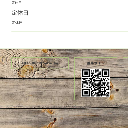
定休日
定休日
定休日
2026.08.08 Saturday
携帯サイト
T