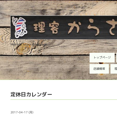
Welcome to our homepage
トップページ
店舗情報
理
定休日カレンダー
2017-04-17 (月)