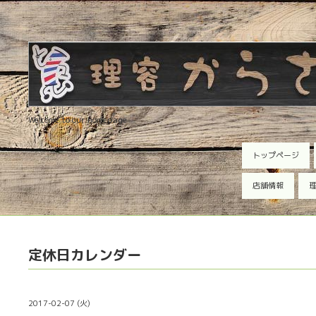
Welcome to our homepage
トップページ
店舗情報
理
定休日カレンダー
2017-02-07 (火)