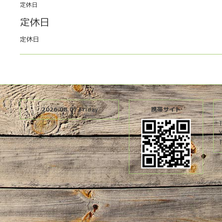
定休日
定休日
定休日
2026.08.07 Friday
携帯サイト
T