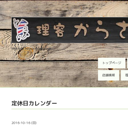
Welcome to our homepage
トップページ
店舗情報
理
定休日カレンダー
2016-10-16 (日)