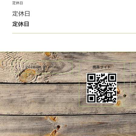
定休日
定休日
定休日
2026.08.07 Friday
携帯サイト
T