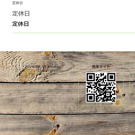
定休日
定休日
定休日
2026.08.09 Sunday
携帯サイト
T