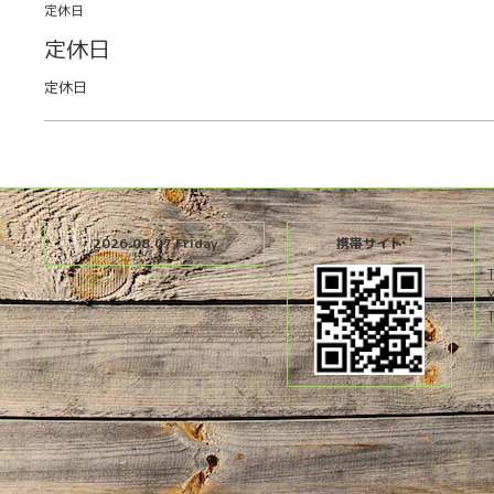
定休日
定休日
定休日
2026.08.07 Friday
携帯サイト
T