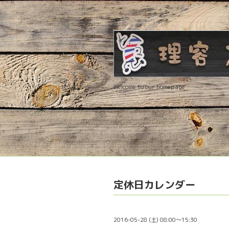
Welcome to our homepage
定休日カレンダー
2016-05-28 (土) 08:00～15:30