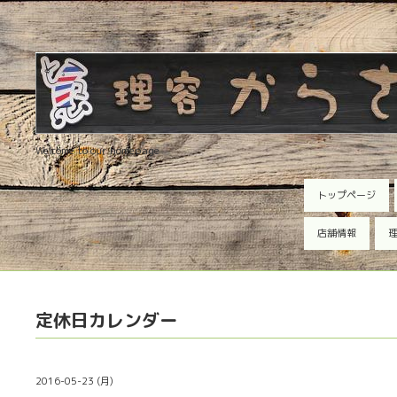
Welcome to our homepage
トップページ
店舗情報
理
定休日カレンダー
2016-05-23 (月)