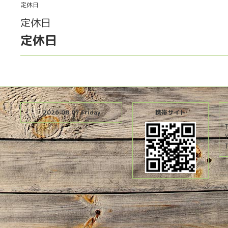
定休日
定休日
定休日
2026.08.07 Friday
携帯サイト
T