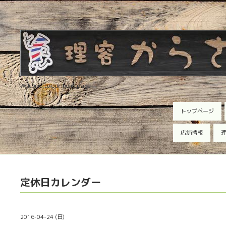
Welcome to our homepage
トップページ
店舗情報
理
定休日カレンダー
2016-04-24 (日)